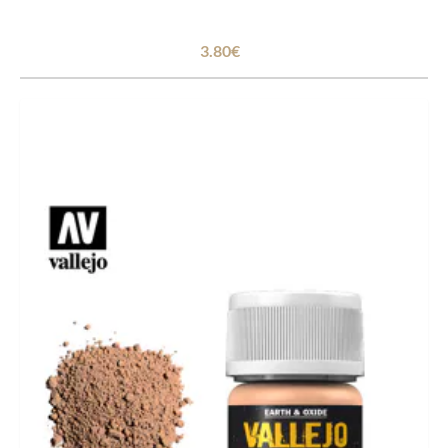
3.80€