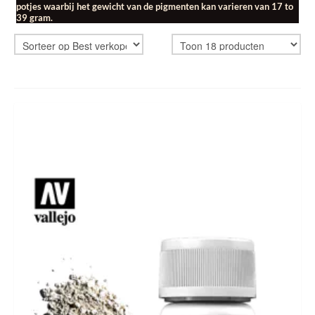
potjes waarbij het gewicht van de pigmenten kan varieren van 17 to
39 gram.