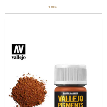
3.80€