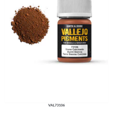
VAL73106