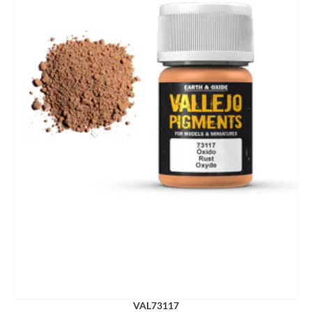
VAL73117