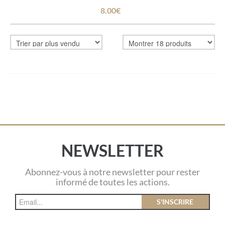
8.00€
NEWSLETTER
Abonnez-vous à notre newsletter pour rester
informé de toutes les actions.
S'INSCRIRE