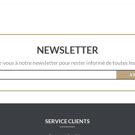
NEWSLETTER
vous à notre newsletter pour rester informé de toutes les
S'
SERVICE CLIENTS