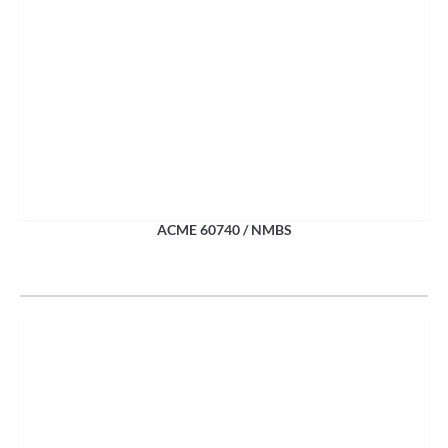
ACME 60740 / NMBS