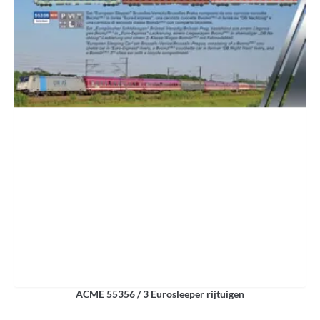
ACME 55356 / 3 Eurosleeper rijtuigen