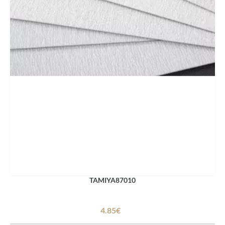
TAMIYA87010
4.85€