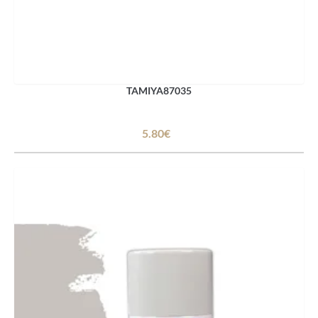
TAMIYA87035
5.80€