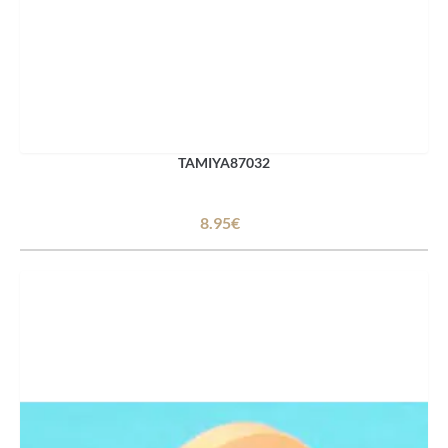
TAMIYA87032
8.95€