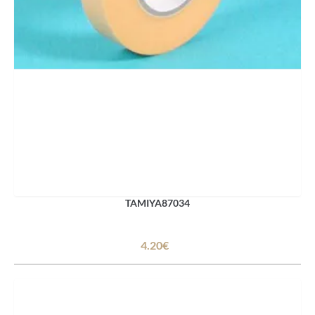
TAMIYA87034
4.20€