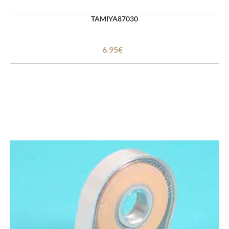
TAMIYA87030
6.95€