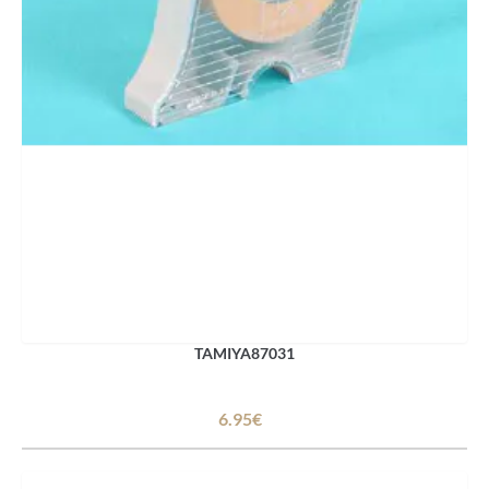
TAMIYA87031
6.95€