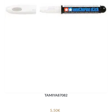
TAMIYA87082
5.50€