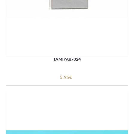
TAMIYA87024
5.95€