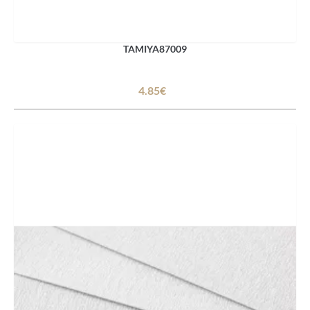
TAMIYA87009
4.85€