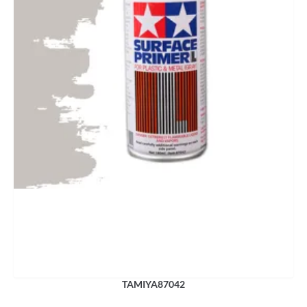
TAMIYA87042