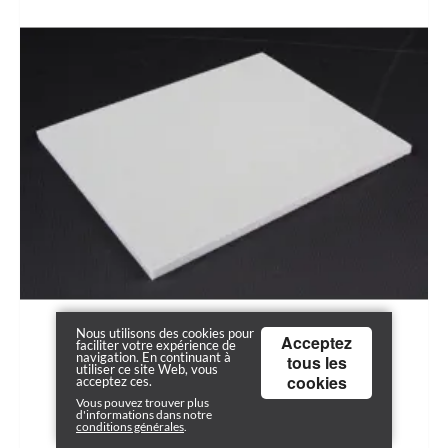
Nous utilisons des cookies pour
Acceptez
faciliter votre expérience de
navigation. En continuant à
tous les
utiliser ce site Web, vous
cookies
acceptez ces.
Vous pouvez trouver plus
d'informations dans notre
conditions générales
.