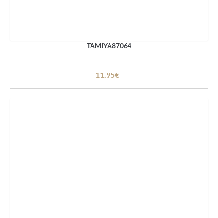
TAMIYA87064
11.95€