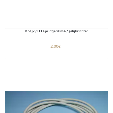
KSQ2 / LED-printje 20mA / gelijkrichter
2.00€