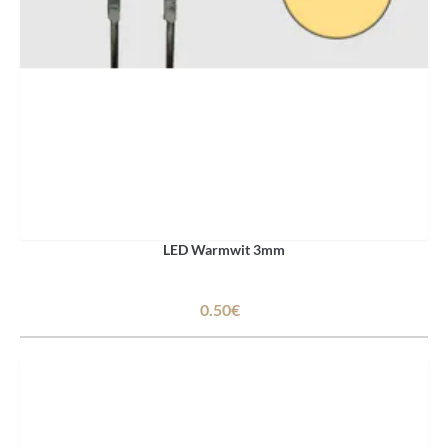
LED Warmwit 3mm
0.50€