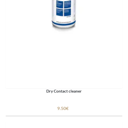
Dry Contact cleaner
9.50€