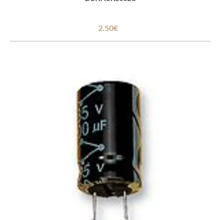
2.50€