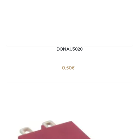
DONAU5020
0.50€