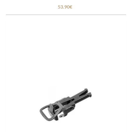
53.90€