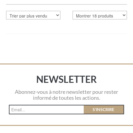
NEWSLETTER
Abonnez-vous à notre newsletter pour rester
informé de toutes les actions.
S'INSCRIRE