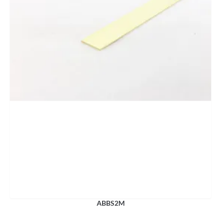
ABBS2M