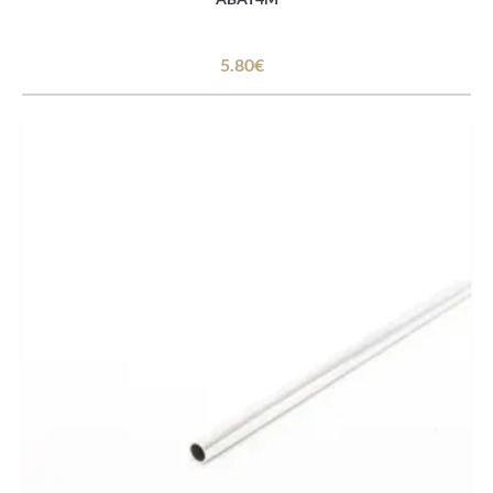
5.80€