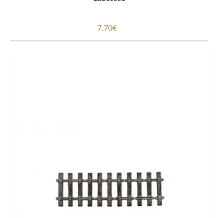
7.70€