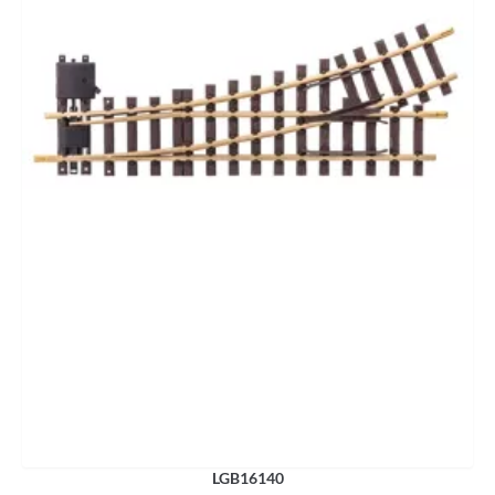
LGB16140