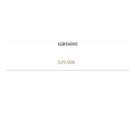
LGB16050
129.00€