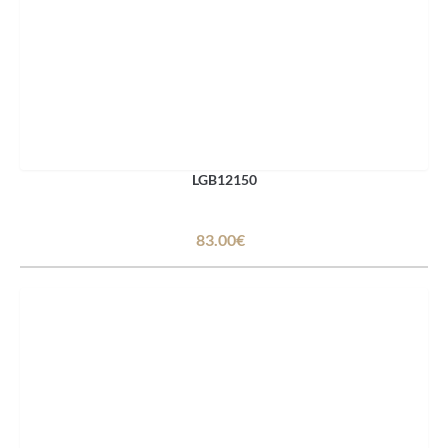
LGB12150
83.00€