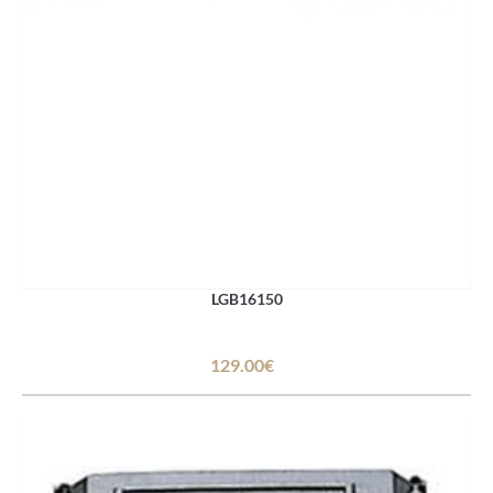
LGB16150
129.00€