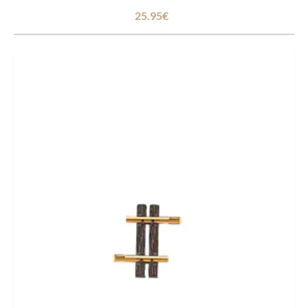
25.95€