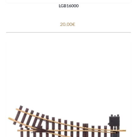
LGB16000
20.00€