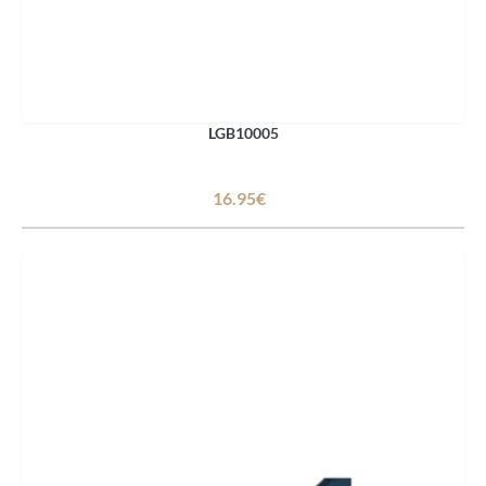
LGB10005
16.95€