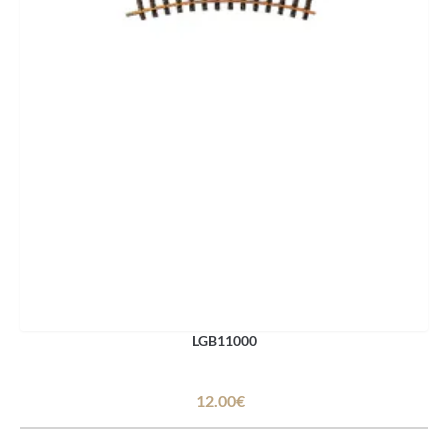
LGB11000
12.00€