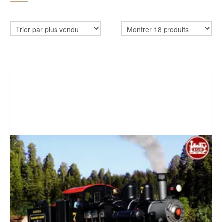
CADEAUBON