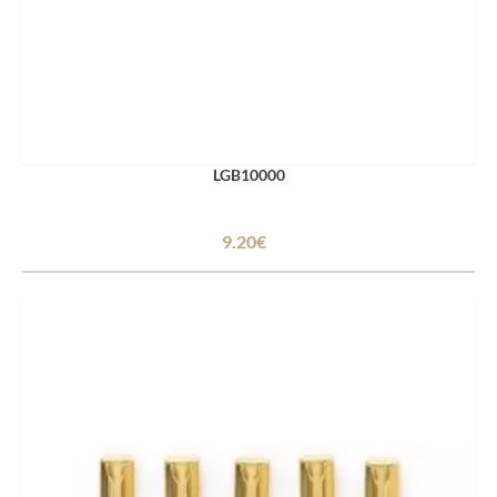
LGB10000
9.20€