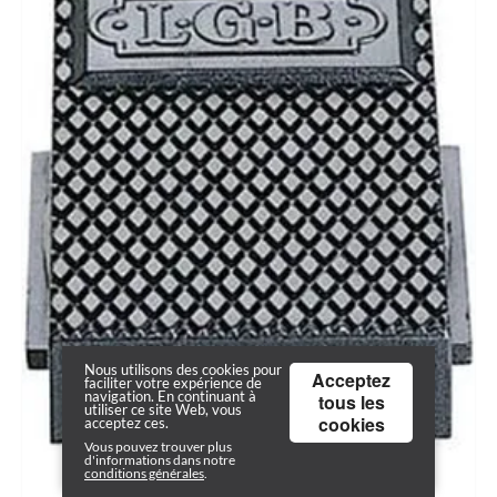
Nous utilisons des cookies pour
Acceptez
faciliter votre expérience de
navigation. En continuant à
tous les
utiliser ce site Web, vous
cookies
acceptez ces.
Vous pouvez trouver plus
d'informations dans notre
conditions générales
.