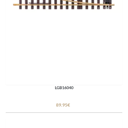
LGB16040
89.95€