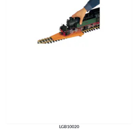
LGB10020