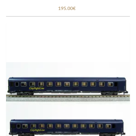
195.00€