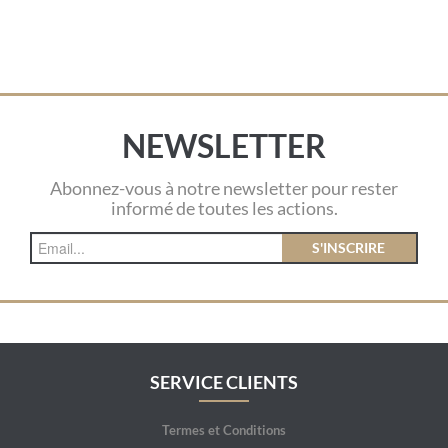
NEWSLETTER
Abonnez-vous à notre newsletter pour rester
informé de toutes les actions.
S'INSCRIRE
SERVICE CLIENTS
Termes et Conditions