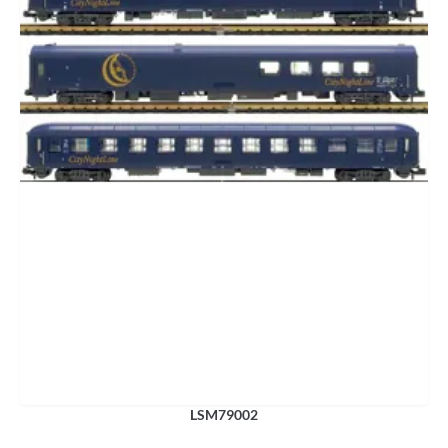
LSM79002